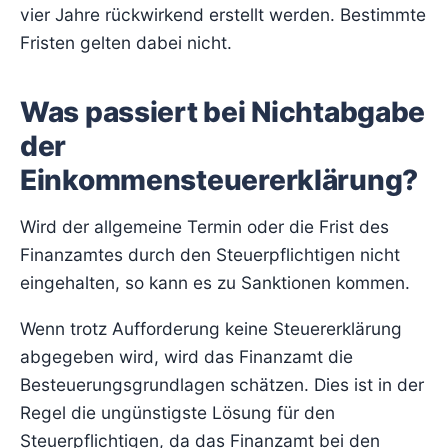
vier Jahre rückwirkend erstellt werden. Bestimmte
Fristen gelten dabei nicht.
Was passiert bei Nichtabgabe
der
Einkommensteuererklärung?
Wird der allgemeine Termin oder die Frist des
Finanzamtes durch den Steuerpflichtigen nicht
eingehalten, so kann es zu Sanktionen kommen.
Wenn trotz Aufforderung keine Steuererklärung
abgegeben wird, wird das Finanzamt die
Besteuerungsgrundlagen schätzen. Dies ist in der
Regel die ungünstigste Lösung für den
Steuerpflichtigen, da das Finanzamt bei den