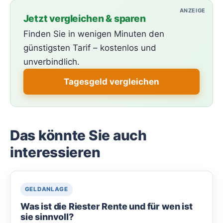
ANZEIGE
Jetzt vergleichen & sparen
Finden Sie in wenigen Minuten den
günstigsten Tarif – kostenlos und
unverbindlich.
Tagesgeld vergleichen
Das könnte Sie auch
interessieren
GELDANLAGE
Was ist die Riester Rente und für wen ist
sie sinnvoll?