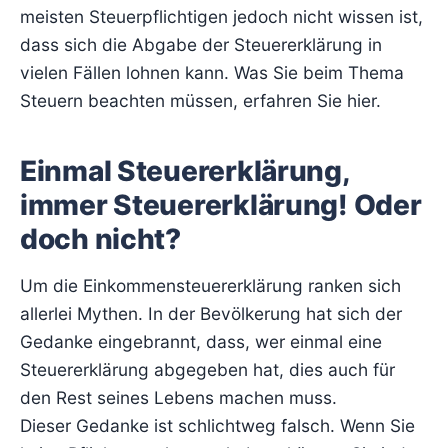
meisten Steuerpflichtigen jedoch nicht wissen ist,
dass sich die Abgabe der Steuererklärung in
vielen Fällen lohnen kann. Was Sie beim Thema
Steuern beachten müssen, erfahren Sie hier.
Einmal Steuererklärung,
immer Steuererklärung! Oder
doch nicht?
Um die Einkommensteuererklärung ranken sich
allerlei Mythen. In der Bevölkerung hat sich der
Gedanke eingebrannt, dass, wer einmal eine
Steuererklärung abgegeben hat, dies auch für
den Rest seines Lebens machen muss.
Dieser Gedanke ist schlichtweg falsch. Wenn Sie