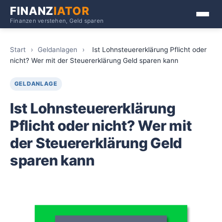
FINANZ
IATOR
Finanzen verstehen, Geld sparen
Start
›
Geldanlagen
›
Ist Lohnsteuererklärung Pflicht oder
nicht? Wer mit der Steuererklärung Geld sparen kann
GELDANLAGE
Ist Lohnsteuererklärung
Pflicht oder nicht? Wer mit
der Steuererklärung Geld
sparen kann