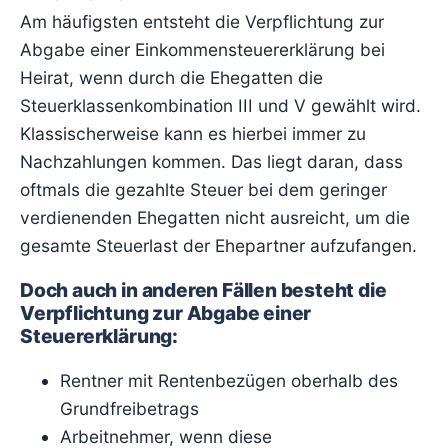
Am häufigsten entsteht die Verpflichtung zur
Abgabe einer Einkommensteuererklärung bei
Heirat, wenn durch die Ehegatten die
Steuerklassenkombination III und V gewählt wird.
Klassischerweise kann es hierbei immer zu
Nachzahlungen kommen. Das liegt daran, dass
oftmals die gezahlte Steuer bei dem geringer
verdienenden Ehegatten nicht ausreicht, um die
gesamte Steuerlast der Ehepartner aufzufangen.
Doch auch in anderen Fällen besteht die
Verpflichtung zur Abgabe einer
Steuererklärung:
Rentner mit Rentenbezügen oberhalb des
Grundfreibetrags
Arbeitnehmer, wenn diese