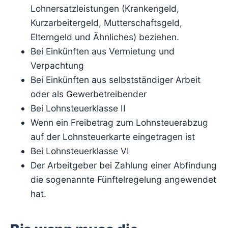
Lohnersatzleistungen (Krankengeld,
Kurzarbeitergeld, Mutterschaftsgeld,
Elterngeld und Ähnliches) beziehen.
Bei Einkünften aus Vermietung und
Verpachtung
Bei Einkünften aus selbstständiger Arbeit
oder als Gewerbetreibender
Bei Lohnsteuerklasse II
Wenn ein Freibetrag zum Lohnsteuerabzug
auf der Lohnsteuerkarte eingetragen ist
Bei Lohnsteuerklasse VI
Der Arbeitgeber bei Zahlung einer Abfindung
die sogenannte Fünftelregelung angewendet
hat.