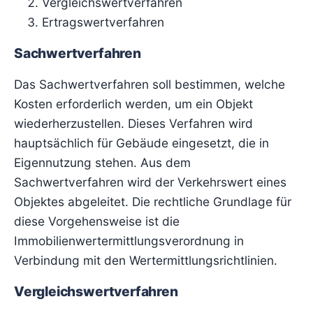
Vergleichswertverfahren
Ertragswertverfahren
Sachwertverfahren
Das Sachwertverfahren soll bestimmen, welche
Kosten erforderlich werden, um ein Objekt
wiederherzustellen. Dieses Verfahren wird
hauptsächlich für Gebäude eingesetzt, die in
Eigennutzung stehen. Aus dem
Sachwertverfahren wird der Verkehrswert eines
Objektes abgeleitet. Die rechtliche Grundlage für
diese Vorgehensweise ist die
Immobilienwertermittlungsverordnung in
Verbindung mit den Wertermittlungsrichtlinien.
Vergleichswertverfahren