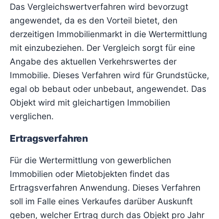
Das Vergleichswertverfahren wird bevorzugt
angewendet, da es den Vorteil bietet, den
derzeitigen Immobilienmarkt in die Wertermittlung
mit einzubeziehen. Der Vergleich sorgt für eine
Angabe des aktuellen Verkehrswertes der
Immobilie. Dieses Verfahren wird für Grundstücke,
egal ob bebaut oder unbebaut, angewendet. Das
Objekt wird mit gleichartigen Immobilien
verglichen.
Ertragsverfahren
Für die Wertermittlung von gewerblichen
Immobilien oder Mietobjekten findet das
Ertragsverfahren Anwendung. Dieses Verfahren
soll im Falle eines Verkaufes darüber Auskunft
geben, welcher Ertrag durch das Objekt pro Jahr