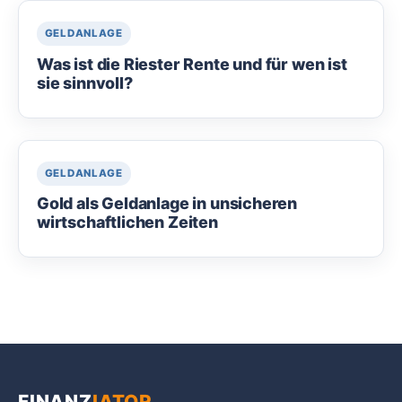
GELDANLAGE
Was ist die Riester Rente und für wen ist
sie sinnvoll?
GELDANLAGE
Gold als Geldanlage in unsicheren
wirtschaftlichen Zeiten
FINANZ
IATOR