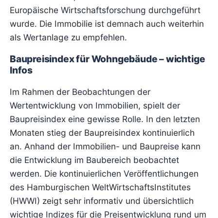
Europäische Wirtschaftsforschung durchgeführt
wurde. Die Immobilie ist demnach auch weiterhin
als Wertanlage zu empfehlen.
Baupreisindex für Wohngebäude – wichtige
Infos
Im Rahmen der Beobachtungen der
Wertentwicklung von Immobilien, spielt der
Baupreisindex eine gewisse Rolle. In den letzten
Monaten stieg der Baupreisindex kontinuierlich
an. Anhand der Immobilien- und Baupreise kann
die Entwicklung im Baubereich beobachtet
werden. Die kontinuierlichen Veröffentlichungen
des Hamburgischen WeltWirtschaftsInstitutes
(HWWI) zeigt sehr informativ und übersichtlich
wichtige Indizes für die Preisentwicklung rund um