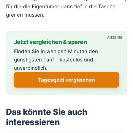
für die die Eigentümer dann tief in die Tasche
greifen müssen.
ANZEIGE
Jetzt vergleichen & sparen
Finden Sie in wenigen Minuten den
günstigsten Tarif – kostenlos und
unverbindlich.
Tagesgeld vergleichen
Das könnte Sie auch
interessieren