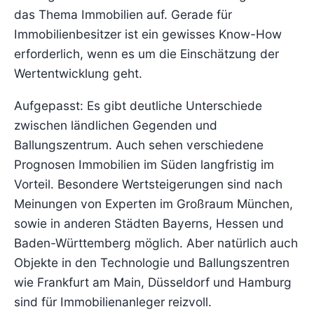
das Thema Immobilien auf. Gerade für
Immobilienbesitzer ist ein gewisses Know-How
erforderlich, wenn es um die Einschätzung der
Wertentwicklung geht.
Aufgepasst: Es gibt deutliche Unterschiede
zwischen ländlichen Gegenden und
Ballungszentrum. Auch sehen verschiedene
Prognosen Immobilien im Süden langfristig im
Vorteil. Besondere Wertsteigerungen sind nach
Meinungen von Experten im Großraum München,
sowie in anderen Städten Bayerns, Hessen und
Baden-Württemberg möglich. Aber natürlich auch
Objekte in den Technologie und Ballungszentren
wie Frankfurt am Main, Düsseldorf und Hamburg
sind für Immobilienanleger reizvoll.