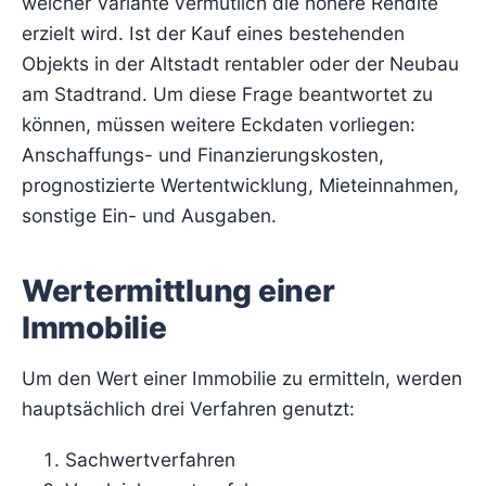
welcher Variante vermutlich die höhere Rendite
erzielt wird. Ist der Kauf eines bestehenden
Objekts in der Altstadt rentabler oder der Neubau
am Stadtrand. Um diese Frage beantwortet zu
können, müssen weitere Eckdaten vorliegen:
Anschaffungs- und Finanzierungskosten,
prognostizierte Wertentwicklung, Mieteinnahmen,
sonstige Ein- und Ausgaben.
Wertermittlung einer
Immobilie
Um den Wert einer Immobilie zu ermitteln, werden
hauptsächlich drei Verfahren genutzt:
Sachwertverfahren