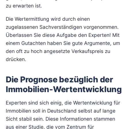
zu erwarten ist.
Die Wertermittlung wird durch einen
zugelassenen Sachverständigen vorgenommen.
Überlassen Sie diese Aufgabe den Experten! Mit
einem Gutachten haben Sie gute Argumente, um
den oft zu hoch angesetzte Verkaufspreis zu
drücken.
Die Prognose bezüglich der
Immobilien-Wertentwicklung
Experten sind sich einig, die Wertentwicklung für
Immobilien soll in Deutschland selbst auf lange
Sicht stabil sein. Diese Informationen stammen
aus einer Studie, die vom Zentrum für