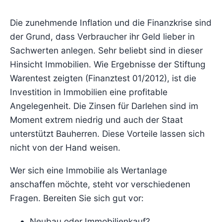
Die zunehmende Inflation und die Finanzkrise sind
der Grund, dass Verbraucher ihr Geld lieber in
Sachwerten anlegen. Sehr beliebt sind in dieser
Hinsicht Immobilien. Wie Ergebnisse der Stiftung
Warentest zeigten (Finanztest 01/2012), ist die
Investition in Immobilien eine profitable
Angelegenheit. Die Zinsen für Darlehen sind im
Moment extrem niedrig und auch der Staat
unterstützt Bauherren. Diese Vorteile lassen sich
nicht von der Hand weisen.
Wer sich eine Immobilie als Wertanlage
anschaffen möchte, steht vor verschiedenen
Fragen. Bereiten Sie sich gut vor:
Neubau oder Immobilienkauf?