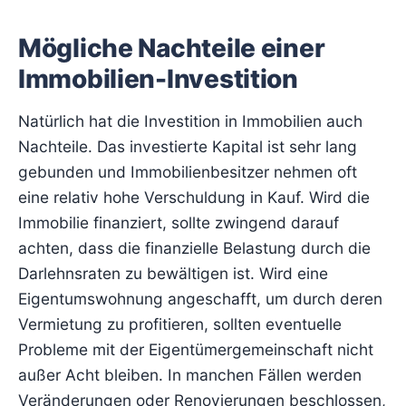
Mögliche Nachteile einer
Immobilien-Investition
Natürlich hat die Investition in Immobilien auch
Nachteile. Das investierte Kapital ist sehr lang
gebunden und Immobilienbesitzer nehmen oft
eine relativ hohe Verschuldung in Kauf. Wird die
Immobilie finanziert, sollte zwingend darauf
achten, dass die finanzielle Belastung durch die
Darlehnsraten zu bewältigen ist. Wird eine
Eigentumswohnung angeschafft, um durch deren
Vermietung zu profitieren, sollten eventuelle
Probleme mit der Eigentümergemeinschaft nicht
außer Acht bleiben. In manchen Fällen werden
Veränderungen oder Renovierungen beschlossen,