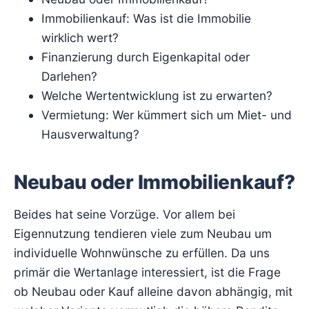
Immobilienkauf: Was ist die Immobilie
wirklich wert?
Finanzierung durch Eigenkapital oder
Darlehen?
Welche Wertentwicklung ist zu erwarten?
Vermietung: Wer kümmert sich um Miet- und
Hausverwaltung?
Neubau oder Immobilienkauf?
Beides hat seine Vorzüge. Vor allem bei
Eigennutzung tendieren viele zum Neubau um
individuelle Wohnwünsche zu erfüllen. Da uns
primär die Wertanlage interessiert, ist die Frage
ob Neubau oder Kauf alleine davon abhängig, mit