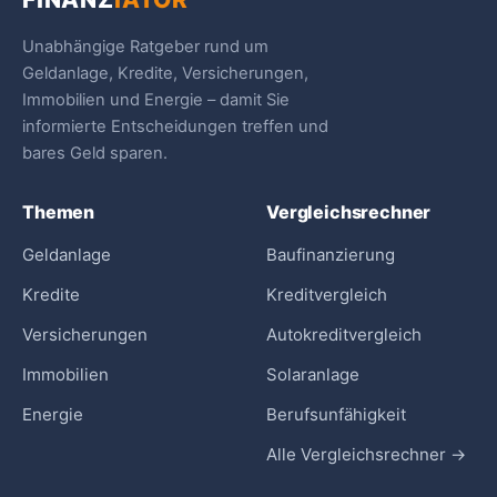
Unabhängige Ratgeber rund um
Geldanlage, Kredite, Versicherungen,
Immobilien und Energie – damit Sie
informierte Entscheidungen treffen und
bares Geld sparen.
Themen
Vergleichsrechner
Geldanlage
Baufinanzierung
Kredite
Kreditvergleich
Versicherungen
Autokreditvergleich
Immobilien
Solaranlage
Energie
Berufsunfähigkeit
Alle Vergleichsrechner →